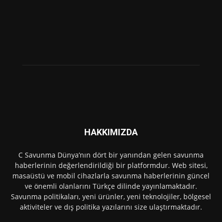
HAKKIMIZDA
C Savunma Dünya’nın dört bir yanından gelen savunma
haberlerinin değerlendirildiği bir platformdur. Web sitesi,
masaüstü ve mobil cihazlarla savunma haberlerinin güncel
ve önemli olanlarını Türkçe dilinde yayınlamaktadır.
Savunma politikaları, yeni ürünler, yeni teknolojiler, bölgesel
aktiviteler ve dış politika yazılarını size ulaştırmaktadır.