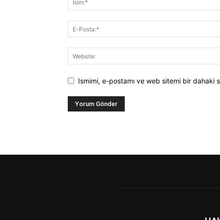
Ismimi, e-postamı ve web sitemi bir dahaki s