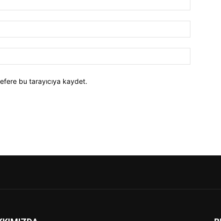
efere bu tarayıcıya kaydet.