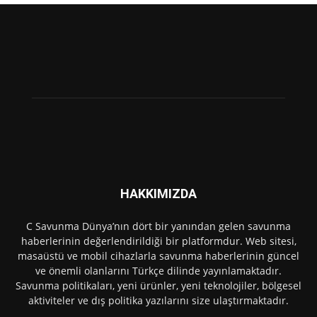
HAKKIMIZDA
C Savunma Dünya’nın dört bir yanından gelen savunma
haberlerinin değerlendirildiği bir platformdur. Web sitesi,
masaüstü ve mobil cihazlarla savunma haberlerinin güncel
ve önemli olanlarını Türkçe dilinde yayınlamaktadır.
Savunma politikaları, yeni ürünler, yeni teknolojiler, bölgesel
aktiviteler ve dış politika yazılarını size ulaştırmaktadır.