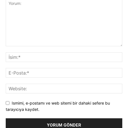
Ismimi, e-postamı ve web sitemi bir dahaki sefere bu
tarayıcıya kaydet.