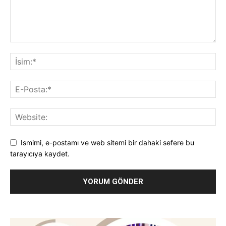
Ismimi, e-postamı ve web sitemi bir dahaki sefere bu
tarayıcıya kaydet.