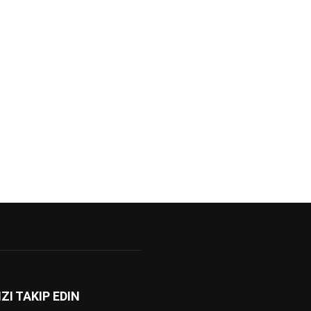
IZI TAKIP EDIN