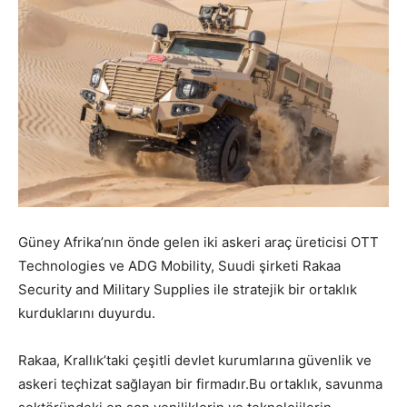
Güney Afrika’nın önde gelen iki askeri araç üreticisi OTT
Technologies ve ADG Mobility, Suudi şirketi Rakaa
Security and Military Supplies ile stratejik bir ortaklık
kurduklarını duyurdu.
Rakaa, Krallık’taki çeşitli devlet kurumlarına güvenlik ve
askeri teçhizat sağlayan bir firmadır.Bu ortaklık, savunma