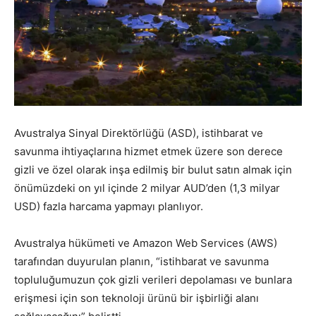
Avustralya Sinyal Direktörlüğü (ASD), istihbarat ve
savunma ihtiyaçlarına hizmet etmek üzere son derece
gizli ve özel olarak inşa edilmiş bir bulut satın almak için
önümüzdeki on yıl içinde 2 milyar AUD’den (1,3 milyar
USD) fazla harcama yapmayı planlıyor.
Avustralya hükümeti ve Amazon Web Services (AWS)
tarafından duyurulan planın, “istihbarat ve savunma
topluluğumuzun çok gizli verileri depolaması ve bunlara
erişmesi için son teknoloji ürünü bir işbirliği alanı