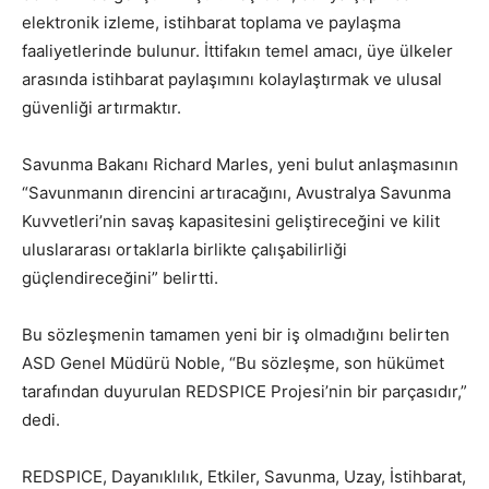
elektronik izleme, istihbarat toplama ve paylaşma
faaliyetlerinde bulunur. İttifakın temel amacı, üye ülkeler
arasında istihbarat paylaşımını kolaylaştırmak ve ulusal
güvenliği artırmaktır.
Savunma Bakanı Richard Marles, yeni bulut anlaşmasının
“Savunmanın direncini artıracağını, Avustralya Savunma
Kuvvetleri’nin savaş kapasitesini geliştireceğini ve kilit
uluslararası ortaklarla birlikte çalışabilirliği
güçlendireceğini” belirtti.
Bu sözleşmenin tamamen yeni bir iş olmadığını belirten
ASD Genel Müdürü Noble, “Bu sözleşme, son hükümet
tarafından duyurulan REDSPICE Projesi’nin bir parçasıdır,”
dedi.
REDSPICE, Dayanıklılık, Etkiler, Savunma, Uzay, İstihbarat,