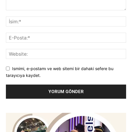
Ismimi, e-postamı ve web sitemi bir dahaki sefere bu
tarayıcıya kaydet.