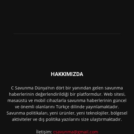
HAKKIMIZDA
C Savunma Dünya’nın dört bir yanından gelen savunma
haberlerinin değerlendirildiği bir platformdur. Web sitesi,
masaüstü ve mobil cihazlarla savunma haberlerinin güncel
ve önemli olanlarını Türkçe dilinde yayınlamaktadır.
Savunma politikaları, yeni ürünler, yeni teknolojiler, bölgesel
aktiviteler ve dış politika yazılarını size ulaştırmaktadır.
İletişim:
csavunma@gmail.com