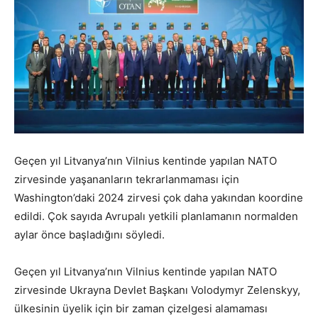
Geçen yıl Litvanya’nın Vilnius kentinde yapılan NATO
zirvesinde yaşananların tekrarlanmaması için
Washington’daki 2024 zirvesi çok daha yakından koordine
edildi. Çok sayıda Avrupalı yetkili planlamanın normalden
aylar önce başladığını söyledi.
Geçen yıl Litvanya’nın Vilnius kentinde yapılan NATO
zirvesinde Ukrayna Devlet Başkanı Volodymyr Zelenskyy,
ülkesinin üyelik için bir zaman çizelgesi alamaması