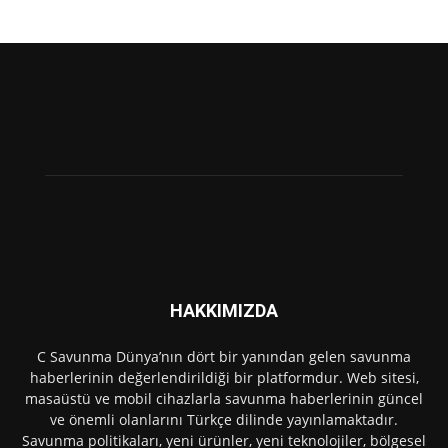
HAKKIMIZDA
C Savunma Dünya’nın dört bir yanından gelen savunma
haberlerinin değerlendirildiği bir platformdur. Web sitesi,
masaüstü ve mobil cihazlarla savunma haberlerinin güncel
ve önemli olanlarını Türkçe dilinde yayınlamaktadır.
Savunma politikaları, yeni ürünler, yeni teknolojiler, bölgesel