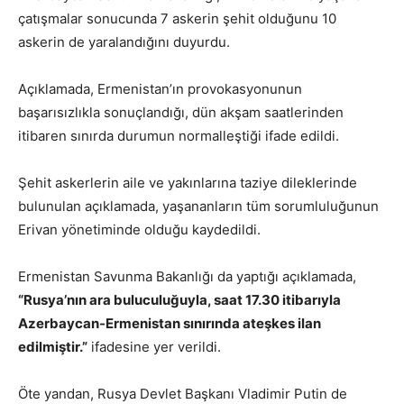
çatışmalar sonucunda 7 askerin şehit olduğunu 10
askerin de yaralandığını duyurdu.
Açıklamada, Ermenistan’ın provokasyonunun
başarısızlıkla sonuçlandığı, dün akşam saatlerinden
itibaren sınırda durumun normalleştiği ifade edildi.
Şehit askerlerin aile ve yakınlarına taziye dileklerinde
bulunulan açıklamada, yaşananların tüm sorumluluğunun
Erivan yönetiminde olduğu kaydedildi.
Ermenistan Savunma Bakanlığı da yaptığı açıklamada,
“Rusya’nın ara buluculuğuyla, saat 17.30 itibarıyla
Azerbaycan-Ermenistan sınırında ateşkes ilan
edilmiştir.”
ifadesine yer verildi.
Öte yandan, Rusya Devlet Başkanı Vladimir Putin de