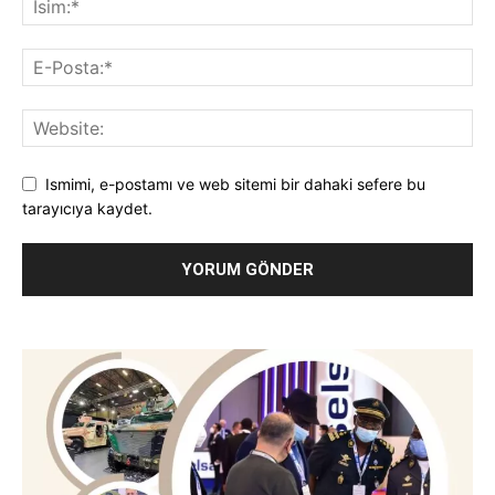
Ismimi, e-postamı ve web sitemi bir dahaki sefere bu
tarayıcıya kaydet.