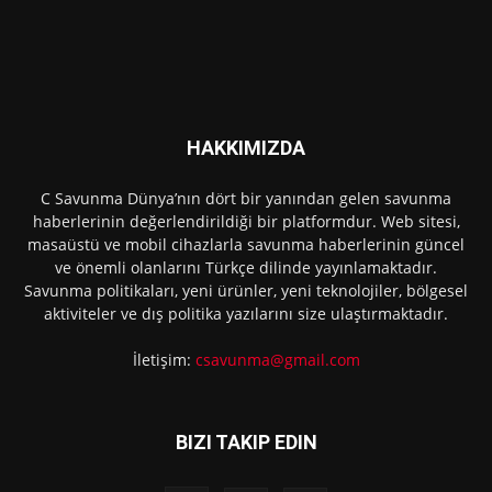
HAKKIMIZDA
C Savunma Dünya’nın dört bir yanından gelen savunma
haberlerinin değerlendirildiği bir platformdur. Web sitesi,
masaüstü ve mobil cihazlarla savunma haberlerinin güncel
ve önemli olanlarını Türkçe dilinde yayınlamaktadır.
Savunma politikaları, yeni ürünler, yeni teknolojiler, bölgesel
aktiviteler ve dış politika yazılarını size ulaştırmaktadır.
İletişim:
csavunma@gmail.com
BIZI TAKIP EDIN