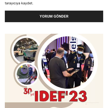
tarayıcıya kaydet.