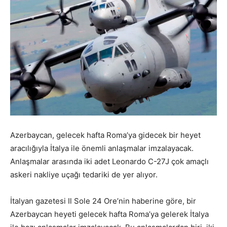
Azerbaycan, gelecek hafta Roma’ya gidecek bir heyet
aracılığıyla İtalya ile önemli anlaşmalar imzalayacak.
Anlaşmalar arasında iki adet Leonardo C-27J çok amaçlı
askeri nakliye uçağı tedariki de yer alıyor.
İtalyan gazetesi Il Sole 24 Ore’nin haberine göre, bir
Azerbaycan heyeti gelecek hafta Roma’ya gelerek İtalya