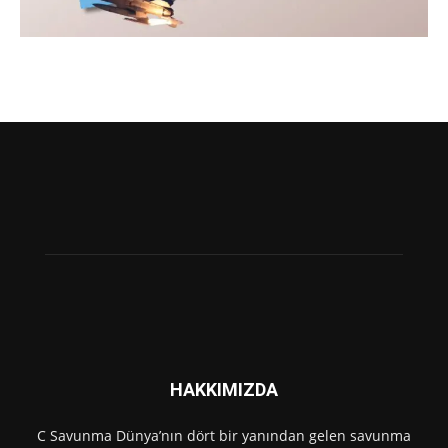
HAKKIMIZDA
C Savunma Dünya’nın dört bir yanından gelen savunma