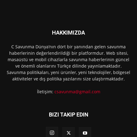
HAKKIMIZDA
C Savunma Dünya’nın dört bir yanından gelen savunma
haberlerinin değerlendirildiği bir platformdur. Web sitesi,
masaüstü ve mobil cihazlarla savunma haberlerinin güncel
ve önemli olanlarını Türkçe dilinde yayınlamaktadır.
Savunma politikaları, yeni ürünler, yeni teknolojiler, bölgesel
aktiviteler ve dış politika yazılarını size ulaştırmaktadır.
İletişim:
csavunma@gmail.com
BIZI TAKIP EDIN