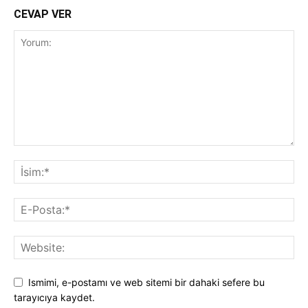
CEVAP VER
Ismimi, e-postamı ve web sitemi bir dahaki sefere bu
tarayıcıya kaydet.