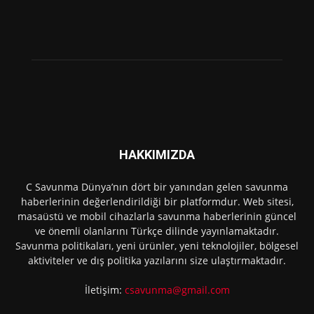
HAKKIMIZDA
C Savunma Dünya’nın dört bir yanından gelen savunma
haberlerinin değerlendirildiği bir platformdur. Web sitesi,
masaüstü ve mobil cihazlarla savunma haberlerinin güncel
ve önemli olanlarını Türkçe dilinde yayınlamaktadır.
Savunma politikaları, yeni ürünler, yeni teknolojiler, bölgesel
aktiviteler ve dış politika yazılarını size ulaştırmaktadır.
İletişim:
csavunma@gmail.com