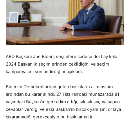
ABD Başkanı Joe Biden, seçimlere sadece dört ay kala
2024 Başkanlık seçimlerinden çekildiğini ve seçim
kampanyasını sonlandırdığını açıkladı.
Biden’ın Demokratlardan gelen baskıların artmasının
ardından bu karar alındı. 27 Haziran’daki münazarada 81
yaşındaki Başkan’ın geri adım attığı, sık sık saçma sapan
cevaplar verdiği ve eski Başkan’ın birçok yanlışını ortaya
çıkaramadığı gerekçesiyle bu baskılar arttı.