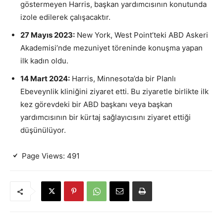
göstermeyen Harris, başkan yardımcısının konutunda
izole edilerek çalışacaktır.
27 Mayıs 2023:
New York, West Point’teki ABD Askeri
Akademisi’nde mezuniyet töreninde konuşma yapan
ilk kadın oldu.
14 Mart 2024:
Harris, Minnesota’da bir Planlı
Ebeveynlik kliniğini ziyaret etti. Bu ziyaretle birlikte ilk
kez görevdeki bir ABD başkanı veya başkan
yardımcısının bir kürtaj sağlayıcısını ziyaret ettiği
düşünülüyor.
Page Views:
491