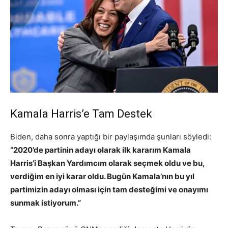
Kamala Harris’e Tam Destek
Biden, daha sonra yaptığı bir paylaşımda şunları söyledi:
“2020’de partinin adayı olarak ilk kararım Kamala
Harris’i Başkan Yardımcım olarak seçmek oldu ve bu,
verdiğim en iyi karar oldu. Bugün Kamala’nın bu yıl
partimizin adayı olması için tam desteğimi ve onayımı
sunmak istiyorum.”