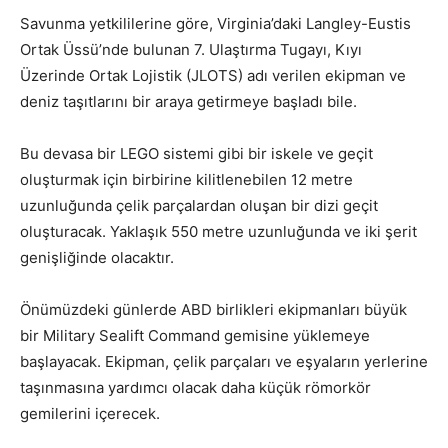
Savunma yetkililerine göre, Virginia’daki Langley-Eustis
Ortak Üssü’nde bulunan 7. Ulaştırma Tugayı, Kıyı
Üzerinde Ortak Lojistik (JLOTS) adı verilen ekipman ve
deniz taşıtlarını bir araya getirmeye başladı bile.
Bu devasa bir LEGO sistemi gibi bir iskele ve geçit
oluşturmak için birbirine kilitlenebilen 12 metre
uzunluğunda çelik parçalardan oluşan bir dizi geçit
oluşturacak. Yaklaşık 550 metre uzunluğunda ve iki şerit
genişliğinde olacaktır.
Önümüzdeki günlerde ABD birlikleri ekipmanları büyük
bir Military Sealift Command gemisine yüklemeye
başlayacak. Ekipman, çelik parçaları ve eşyaların yerlerine
taşınmasına yardımcı olacak daha küçük römorkör
gemilerini içerecek.