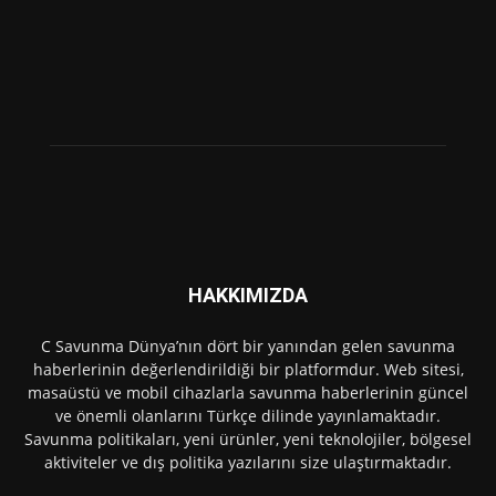
HAKKIMIZDA
C Savunma Dünya’nın dört bir yanından gelen savunma
haberlerinin değerlendirildiği bir platformdur. Web sitesi,
masaüstü ve mobil cihazlarla savunma haberlerinin güncel
ve önemli olanlarını Türkçe dilinde yayınlamaktadır.
Savunma politikaları, yeni ürünler, yeni teknolojiler, bölgesel
aktiviteler ve dış politika yazılarını size ulaştırmaktadır.