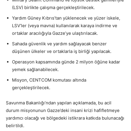
(LSV) birlikte çalışma gerçekleştirilecek.
Yardım Güney Kıbrıs’tan yüklenecek ve yüzer iskele,
LSV’ler (veya mavna) kullanılarak karaya indirme ve
ortaklar aracılığıyla Gazze’ye ulaştırılacak.
Sahada güvenlik ve yardım sağlayacak benzer
düşünen ülkeler ve ortaklarla iş birliği yapılacak.
Operasyon kapsamında günde 2 milyon öğüne kadar
yemek sağlanabilecek.
Misyon, CENTCOM komutası altında
gerçekleştirilecek.
Savunma Bakanlığı’ndan yapılan açıklamada, bu acil
durum misyonunun Gazze’deki insani krizi hafifletmeye
yardımcı olacağı ve bölgedeki istikrara katkıda bulunacağı
belirtildi.