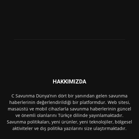
HAKKIMIZDA
C Savunma Dünya’nın dört bir yanından gelen savunma
haberlerinin değerlendirildiği bir platformdur. Web sitesi,
masaüstü ve mobil cihazlarla savunma haberlerinin güncel
ve önemli olanlarını Türkçe dilinde yayınlamaktadır.
Savunma politikaları, yeni ürünler, yeni teknolojiler, bölgesel
aktiviteler ve dış politika yazılarını size ulaştırmaktadır.