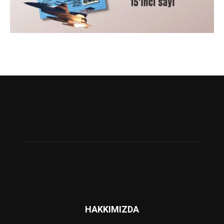
HAKKIMIZDA