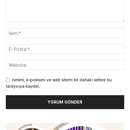
Ismimi, e-postamı ve web sitemi bir dahaki sefere bu
tarayıcıya kaydet.