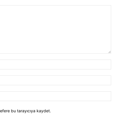
efere bu tarayıcıya kaydet.