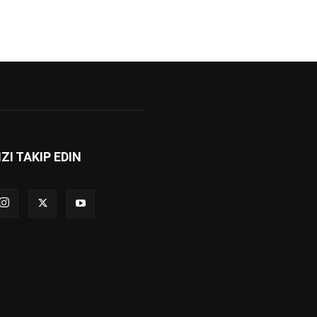
IZI TAKIP EDIN