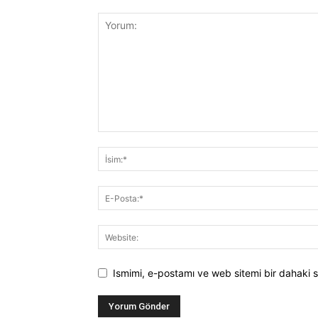
Ismimi, e-postamı ve web sitemi bir dahaki s