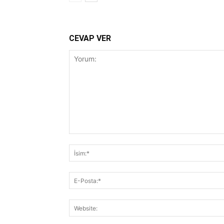
CEVAP VER