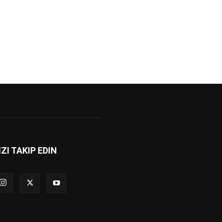
IZI TAKIP EDIN