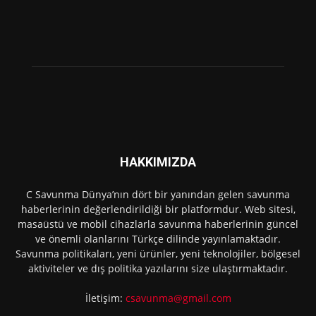
HAKKIMIZDA
C Savunma Dünya’nın dört bir yanından gelen savunma
haberlerinin değerlendirildiği bir platformdur. Web sitesi,
masaüstü ve mobil cihazlarla savunma haberlerinin güncel
ve önemli olanlarını Türkçe dilinde yayınlamaktadır.
Savunma politikaları, yeni ürünler, yeni teknolojiler, bölgesel
aktiviteler ve dış politika yazılarını size ulaştırmaktadır.
İletişim:
csavunma@gmail.com