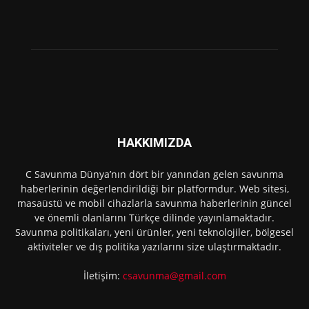
HAKKIMIZDA
C Savunma Dünya’nın dört bir yanından gelen savunma
haberlerinin değerlendirildiği bir platformdur. Web sitesi,
masaüstü ve mobil cihazlarla savunma haberlerinin güncel
ve önemli olanlarını Türkçe dilinde yayınlamaktadır.
Savunma politikaları, yeni ürünler, yeni teknolojiler, bölgesel
aktiviteler ve dış politika yazılarını size ulaştırmaktadır.
İletişim:
csavunma@gmail.com