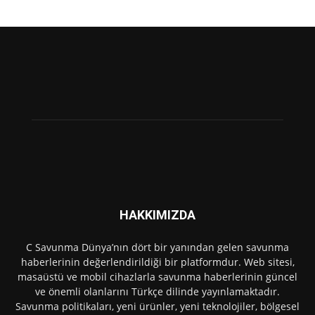
HAKKIMIZDA
C Savunma Dünya’nın dört bir yanından gelen savunma
haberlerinin değerlendirildiği bir platformdur. Web sitesi,
masaüstü ve mobil cihazlarla savunma haberlerinin güncel
ve önemli olanlarını Türkçe dilinde yayınlamaktadır.
Savunma politikaları, yeni ürünler, yeni teknolojiler, bölgesel