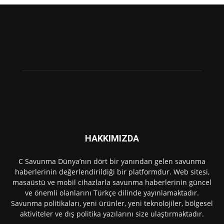
HAKKIMIZDA
C Savunma Dünya’nın dört bir yanından gelen savunma
haberlerinin değerlendirildiği bir platformdur. Web sitesi,
masaüstü ve mobil cihazlarla savunma haberlerinin güncel
ve önemli olanlarını Türkçe dilinde yayınlamaktadır.
Savunma politikaları, yeni ürünler, yeni teknolojiler, bölgesel
aktiviteler ve dış politika yazılarını size ulaştırmaktadır.