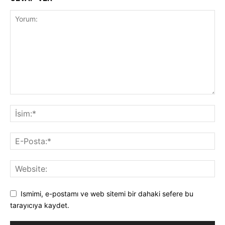
Ismimi, e-postamı ve web sitemi bir dahaki sefere bu
tarayıcıya kaydet.