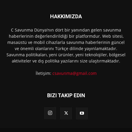
HAKKIMIZDA
C Savunma Dünya’nın dört bir yanından gelen savunma
haberlerinin değerlendirildiği bir platformdur. Web sitesi,
masaüstü ve mobil cihazlarla savunma haberlerinin güncel
ve önemli olanlarını Türkçe dilinde yayınlamaktadır.
Savunma politikaları, yeni ürünler, yeni teknolojiler, bölgesel
aktiviteler ve dış politika yazılarını size ulaştırmaktadır.
İletişim:
csavunma@gmail.com
BIZI TAKIP EDIN