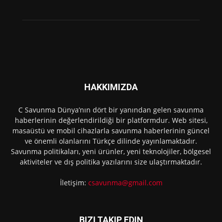
HAKKIMIZDA
C Savunma Dünya’nın dört bir yanından gelen savunma
haberlerinin değerlendirildiği bir platformdur. Web sitesi,
masaüstü ve mobil cihazlarla savunma haberlerinin güncel
ve önemli olanlarını Türkçe dilinde yayınlamaktadır.
Savunma politikaları, yeni ürünler, yeni teknolojiler, bölgesel
aktiviteler ve dış politika yazılarını size ulaştırmaktadır.
İletişim:
csavunma@gmail.com
BIZI TAKIP EDIN