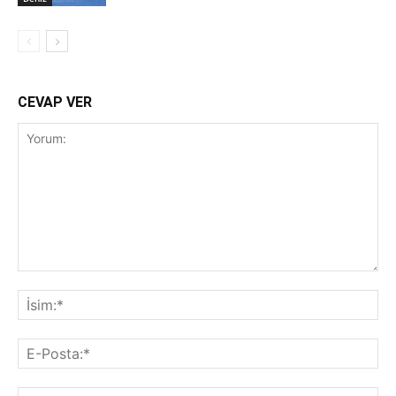
CEVAP VER