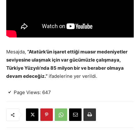
Mesajda,
“Atatürk’ün işaret ettiği muasır medeniyetler
seviyesine ulaşmak için var gücümüzle çalışmaya,
Türkiye Yüzyılı’nda 85 milyon bir ve beraber olmaya
devam edeceğiz.”
ifadelerine yer verildi.
Page Views:
647