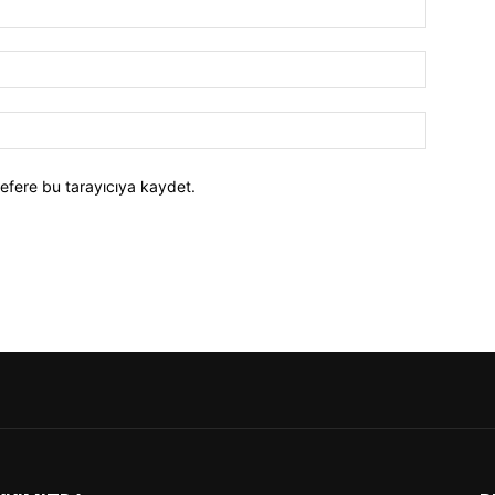
efere bu tarayıcıya kaydet.