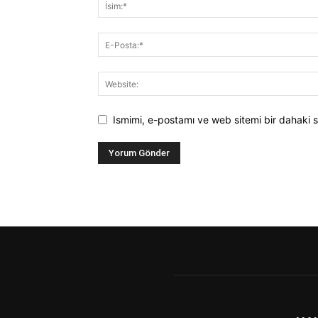
Ismimi, e-postamı ve web sitemi bir dahaki s