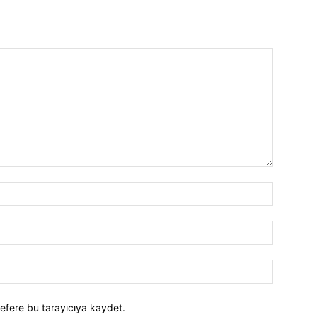
efere bu tarayıcıya kaydet.