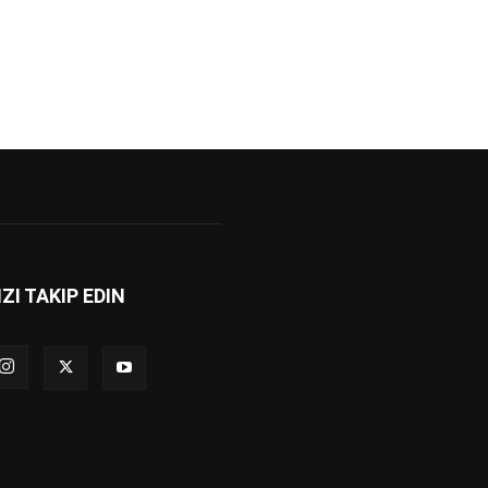
IZI TAKIP EDIN