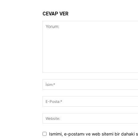
CEVAP VER
Ismimi, e-postamı ve web sitemi bir dahaki s