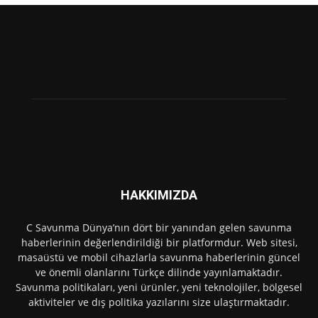
HAKKIMIZDA
C Savunma Dünya’nın dört bir yanından gelen savunma
haberlerinin değerlendirildiği bir platformdur. Web sitesi,
masaüstü ve mobil cihazlarla savunma haberlerinin güncel
ve önemli olanlarını Türkçe dilinde yayınlamaktadır.
Savunma politikaları, yeni ürünler, yeni teknolojiler, bölgesel
aktiviteler ve dış politika yazılarını size ulaştırmaktadır.