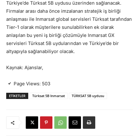
Türkiye’de Türksat 5B uydusu üzerinden sağlanacak.
Firmalar arası daha önce imzalanan stratejik iş birliği
anlaşması ile Inmarsat global servisleri Türksat tarafından
Tier-1 olarak müşterilere sunulabilirken ek olarak
anlaşılan bu yeni iş birliği çözümüyle Inmarsat GX
servisleri Türksat 5B uydularından ve Türkiye’de bir
altyapıyla sağlanabiliyor olacak.
Kaynak: Ajanslar,
Page Views:
503
ETIKETLER
Türksat 5B Inmarsat
TÜRKSAT 5B uydusu