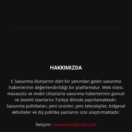
HAKKIMIZDA
C Savunma Dünya’nın dört bir yanından gelen savunma
haberlerinin değerlendirildiği bir platformdur. Web sitesi,
masaüstü ve mobil cihazlarla savunma haberlerinin güncel
ve önemli olanlarını Türkçe dilinde yayınlamaktadır.
Savunma politikaları, yeni ürünler, yeni teknolojiler, bölgesel
aktiviteler ve dış politika yazılarını size ulaştırmaktadır.
İletişim:
csavunma@gmail.com