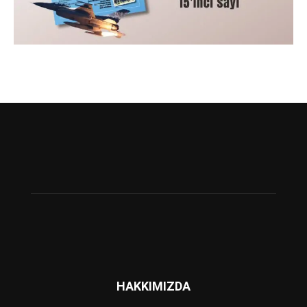
HAKKIMIZDA