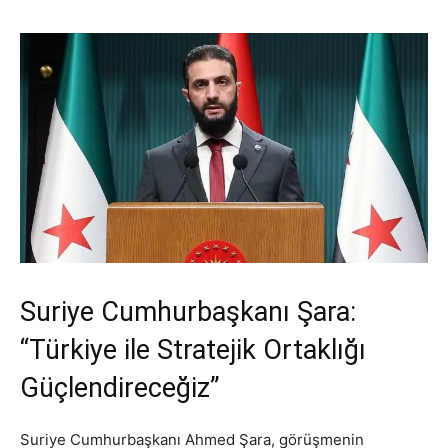
Suriye Cumhurbaşkanı Şara:
“Türkiye ile Stratejik Ortaklığı
Güçlendireceğiz”
Suriye Cumhurbaşkanı Ahmed Şara, görüşmenin