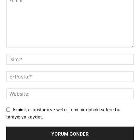
Ismimi, e-postamı ve web sitemi bir dahaki sefere bu
tarayıcıya kaydet.