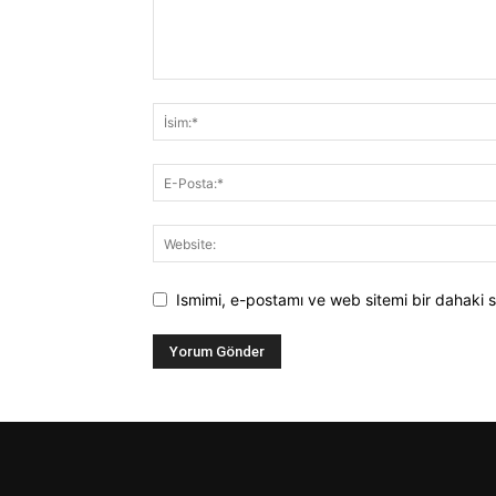
Ismimi, e-postamı ve web sitemi bir dahaki s