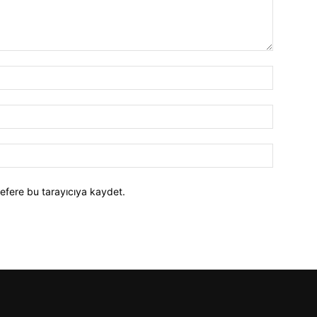
efere bu tarayıcıya kaydet.