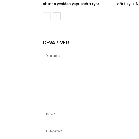
altında yeniden yapılandırılıyor
dört aylık 
CEVAP VER