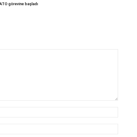
NATO görevine başladı