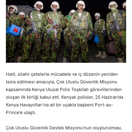
Haiti, silahlı çetelerle mücadele ve iç düzenin yeniden
tesis edilmesi amacıyla, Çok Uluslu Güvenlik Misyonu
kapsamında Kenya Ulusal Polis Teşkilatı görevlilerinden
oluşan ilk birliği kabul etti. Kenyalı polisler, 25 Haziran’da
Kenya Havayolları’na ait bir uçakla başkent Port-au-
Prince’e ulaştı.
Çok Uluslu Güvenlik Destek Misyonu’nun oluşturulması,