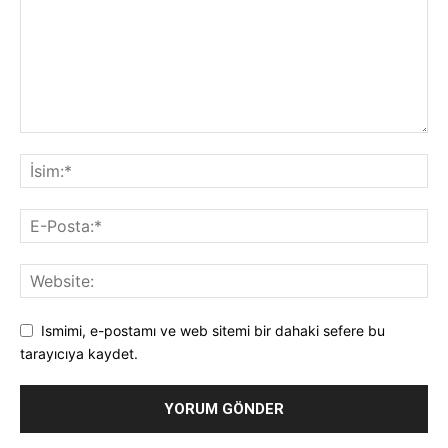
Ismimi, e-postamı ve web sitemi bir dahaki sefere bu
tarayıcıya kaydet.