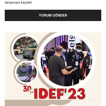
tarayıcıya kaydet.