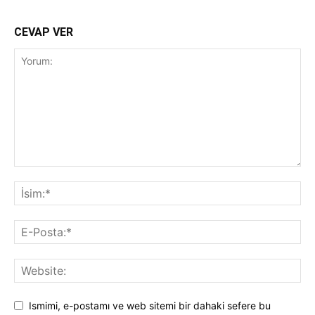
CEVAP VER
Ismimi, e-postamı ve web sitemi bir dahaki sefere bu