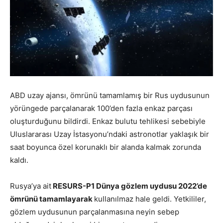
ABD uzay ajansı, ömrünü tamamlamış bir Rus uydusunun
yörüngede parçalanarak 100’den fazla enkaz parçası
oluşturduğunu bildirdi. Enkaz bulutu tehlikesi sebebiyle
Uluslararası Uzay İstasyonu’ndaki astronotlar yaklaşık bir
saat boyunca özel korunaklı bir alanda kalmak zorunda
kaldı.
Rusya’ya ait
RESURS-P1 Dünya gözlem uydusu 2022’de
ömrünü tamamlayarak
kullanılmaz hale geldi. Yetkililer,
gözlem uydusunun parçalanmasına neyin sebep