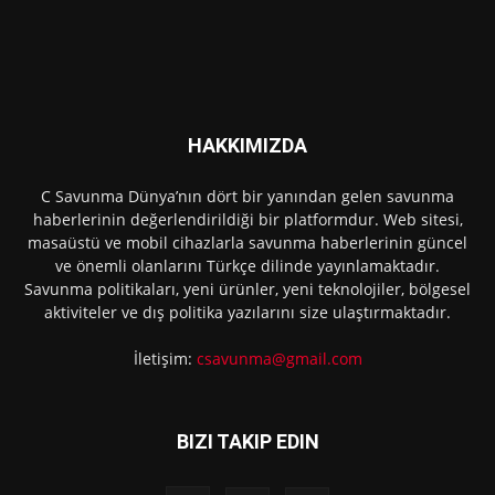
HAKKIMIZDA
C Savunma Dünya’nın dört bir yanından gelen savunma
haberlerinin değerlendirildiği bir platformdur. Web sitesi,
masaüstü ve mobil cihazlarla savunma haberlerinin güncel
ve önemli olanlarını Türkçe dilinde yayınlamaktadır.
Savunma politikaları, yeni ürünler, yeni teknolojiler, bölgesel
aktiviteler ve dış politika yazılarını size ulaştırmaktadır.
İletişim:
csavunma@gmail.com
BIZI TAKIP EDIN