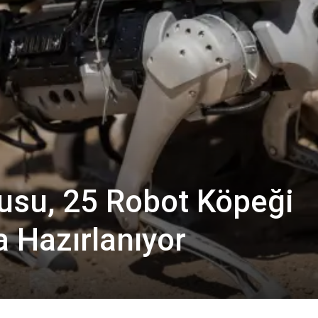
usu, 25 Robot Köpeği
 Hazırlanıyor