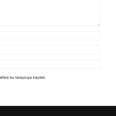
efere bu tarayıcıya kaydet.