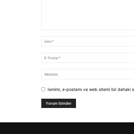
Ismimi, e-postamı ve web sitemi bir dahaki s