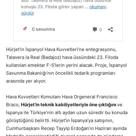
Hürjet’in İspanyol Hava Kuvvetleri’ne entegrasyonu,
Talavera la Real (Badajoz) hava üssündeki 23. Filoda
kullanılan emektar F-5’lerin yerini alacak. Proje, İspanyol
Savunma Bakanlığı’nın öncelikli tedarik programları
arasında yer alıyor.
Hava Kuvvetleri Komutanı Hava Orgeneral Francisco
Braco,
Hürjet’in teknik kabiliyetleriyle öne çıktığını
ve
İspanya ile Türkiye’nin altı aydan uzun süredir bu konuda
görüştüğünü belirtti. Hürjet’in İspanya’ya satışının,
Cumhurbaşkanı Recep Tayyip Erdoğan’ın Haziran ayında