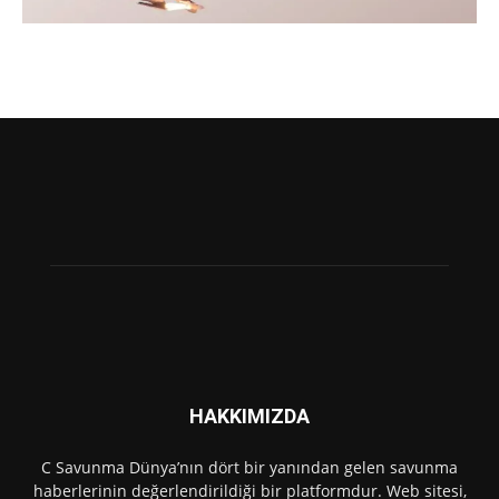
HAKKIMIZDA
C Savunma Dünya’nın dört bir yanından gelen savunma
haberlerinin değerlendirildiği bir platformdur. Web sitesi,