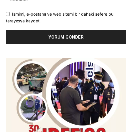
Ismimi, e-postamı ve web sitemi bir dahaki sefere bu
tarayıcıya kaydet.