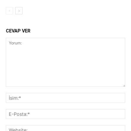
CEVAP VER