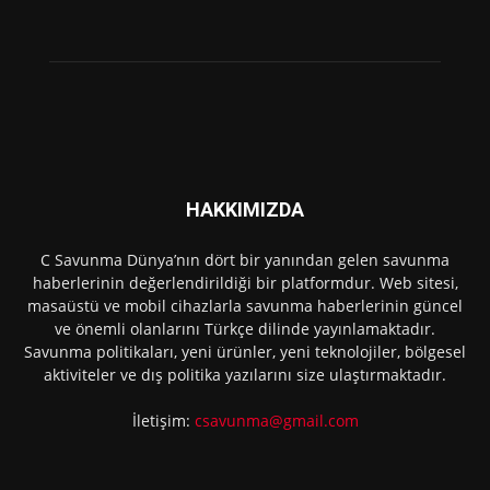
HAKKIMIZDA
C Savunma Dünya’nın dört bir yanından gelen savunma
haberlerinin değerlendirildiği bir platformdur. Web sitesi,
masaüstü ve mobil cihazlarla savunma haberlerinin güncel
ve önemli olanlarını Türkçe dilinde yayınlamaktadır.
Savunma politikaları, yeni ürünler, yeni teknolojiler, bölgesel
aktiviteler ve dış politika yazılarını size ulaştırmaktadır.
İletişim:
csavunma@gmail.com