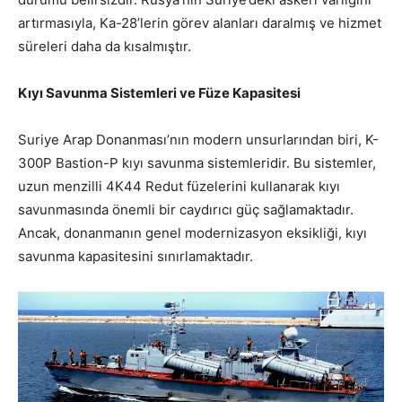
artırmasıyla, Ka-28’lerin görev alanları daralmış ve hizmet
süreleri daha da kısalmıştır.
Kıyı Savunma Sistemleri ve Füze Kapasitesi
Suriye Arap Donanması’nın modern unsurlarından biri, K-
300P Bastion-P kıyı savunma sistemleridir. Bu sistemler,
uzun menzilli 4K44 Redut füzelerini kullanarak kıyı
savunmasında önemli bir caydırıcı güç sağlamaktadır.
Ancak, donanmanın genel modernizasyon eksikliği, kıyı
savunma kapasitesini sınırlamaktadır.