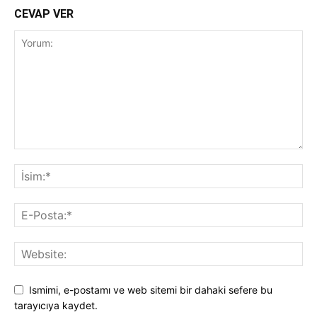
CEVAP VER
Ismimi, e-postamı ve web sitemi bir dahaki sefere bu
tarayıcıya kaydet.