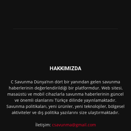
HAKKIMIZDA
C Savunma Dünya’nın dört bir yanından gelen savunma
haberlerinin değerlendirildiği bir platformdur. Web sitesi,
masaüstü ve mobil cihazlarla savunma haberlerinin güncel
ve önemli olanlarını Türkçe dilinde yayınlamaktadır.
Savunma politikaları, yeni ürünler, yeni teknolojiler, bölgesel
aktiviteler ve dış politika yazılarını size ulaştırmaktadır.
İletişim:
csavunma@gmail.com