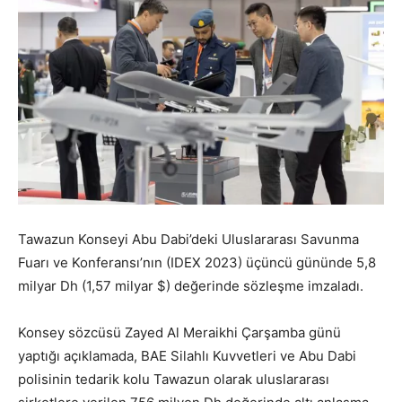
Tawazun Konseyi Abu Dabi’deki Uluslararası Savunma
Fuarı ve Konferansı’nın (IDEX 2023) üçüncü gününde 5,8
milyar Dh (1,57 milyar $) değerinde sözleşme imzaladı.
Konsey sözcüsü Zayed Al Meraikhi Çarşamba günü
yaptığı açıklamada, BAE Silahlı Kuvvetleri ve Abu Dabi
polisinin tedarik kolu Tawazun olarak uluslararası