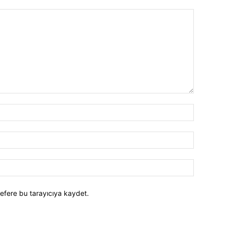
efere bu tarayıcıya kaydet.