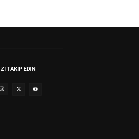
IZI TAKIP EDIN