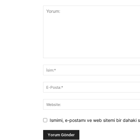
Ismimi, e-postamı ve web sitemi bir dahaki s