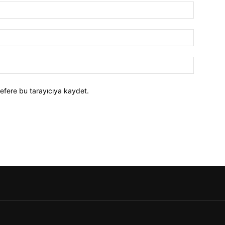
efere bu tarayıcıya kaydet.