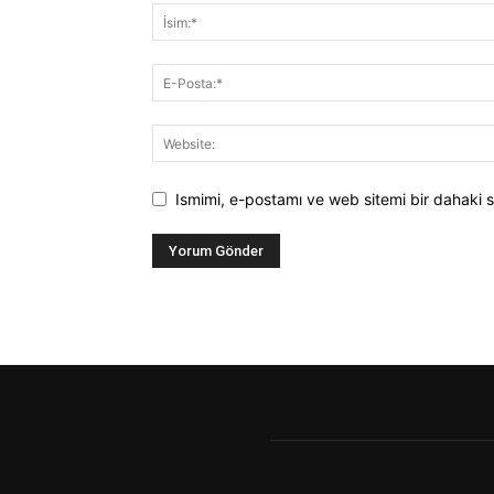
Ismimi, e-postamı ve web sitemi bir dahaki s