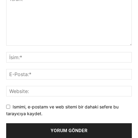
Ismimi, e-postamı ve web sitemi bir dahaki sefere bu
tarayıcıya kaydet.