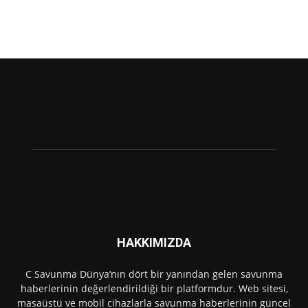
HAKKIMIZDA
C Savunma Dünya’nın dört bir yanından gelen savunma
haberlerinin değerlendirildiği bir platformdur. Web sitesi,
masaüstü ve mobil cihazlarla savunma haberlerinin güncel