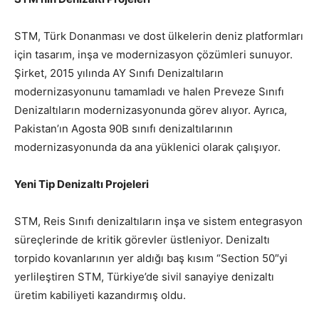
STM, Türk Donanması ve dost ülkelerin deniz platformları
için tasarım, inşa ve modernizasyon çözümleri sunuyor.
Şirket, 2015 yılında AY Sınıfı Denizaltıların
modernizasyonunu tamamladı ve halen Preveze Sınıfı
Denizaltıların modernizasyonunda görev alıyor. Ayrıca,
Pakistan’ın Agosta 90B sınıfı denizaltılarının
modernizasyonunda da ana yüklenici olarak çalışıyor.
Yeni Tip Denizaltı Projeleri
STM, Reis Sınıfı denizaltıların inşa ve sistem entegrasyon
süreçlerinde de kritik görevler üstleniyor. Denizaltı
torpido kovanlarının yer aldığı baş kısım “Section 50″yi
yerlileştiren STM, Türkiye’de sivil sanayiye denizaltı
üretim kabiliyeti kazandırmış oldu.