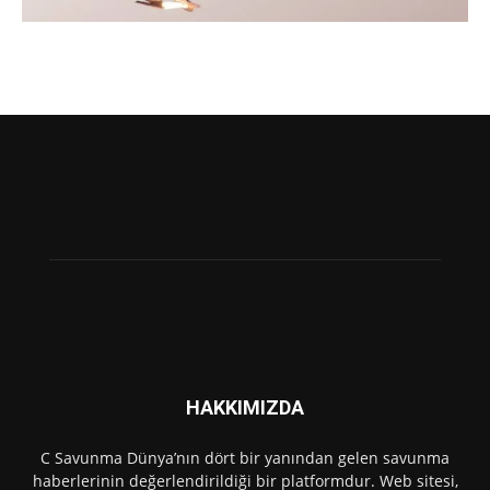
HAKKIMIZDA
C Savunma Dünya’nın dört bir yanından gelen savunma
haberlerinin değerlendirildiği bir platformdur. Web sitesi,