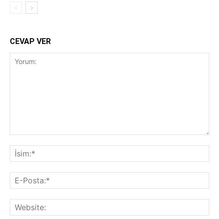
CEVAP VER