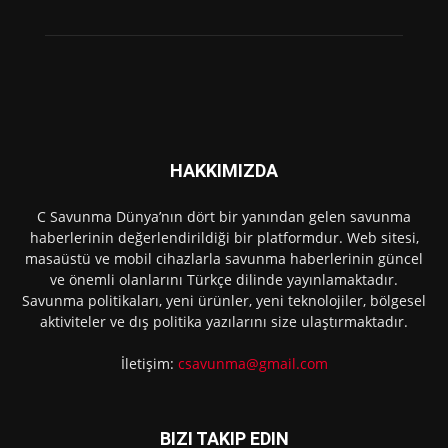
HAKKIMIZDA
C Savunma Dünya’nın dört bir yanından gelen savunma
haberlerinin değerlendirildiği bir platformdur. Web sitesi,
masaüstü ve mobil cihazlarla savunma haberlerinin güncel
ve önemli olanlarını Türkçe dilinde yayınlamaktadır.
Savunma politikaları, yeni ürünler, yeni teknolojiler, bölgesel
aktiviteler ve dış politika yazılarını size ulaştırmaktadır.
İletişim:
csavunma@gmail.com
BIZI TAKIP EDIN