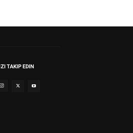
IZI TAKIP EDIN