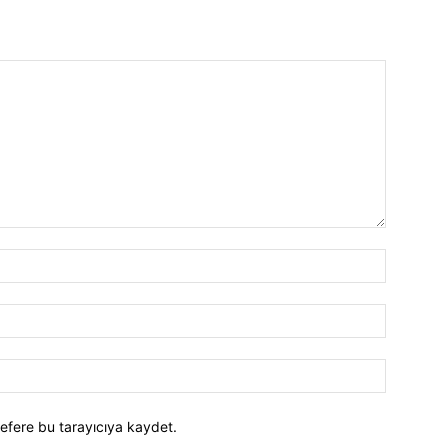
efere bu tarayıcıya kaydet.