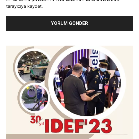
tarayıcıya kaydet.