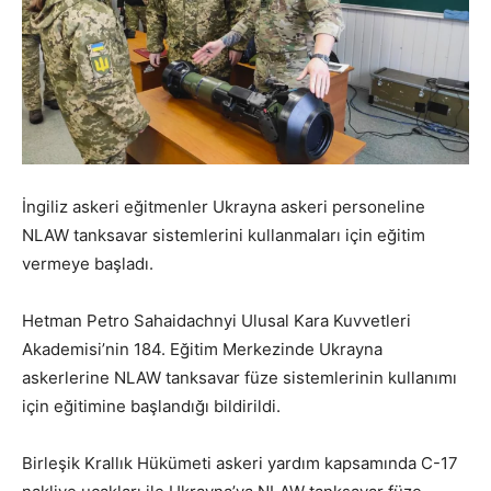
İngiliz askeri eğitmenler
Ukrayna askeri personeline
NLAW tanksavar sistemlerini kullanmaları için eğitim
vermeye başladı.
Hetman Petro Sahaidachnyi Ulusal Kara Kuvvetleri
Akademisi’nin 184. Eğitim Merkezinde
Ukrayna
askerlerine NLAW tanksavar füze sistemlerinin kullanımı
için eğitimine başlandığı bildirildi.
Birleşik Krallık Hükümeti askeri yardım kapsamında C-17