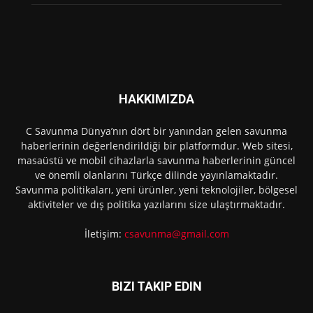
HAKKIMIZDA
C Savunma Dünya’nın dört bir yanından gelen savunma
haberlerinin değerlendirildiği bir platformdur. Web sitesi,
masaüstü ve mobil cihazlarla savunma haberlerinin güncel
ve önemli olanlarını Türkçe dilinde yayınlamaktadır.
Savunma politikaları, yeni ürünler, yeni teknolojiler, bölgesel
aktiviteler ve dış politika yazılarını size ulaştırmaktadır.
İletişim:
csavunma@gmail.com
BIZI TAKIP EDIN