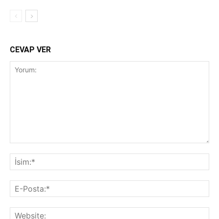
CEVAP VER