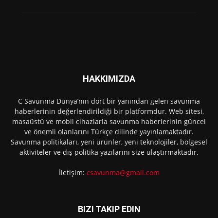
HAKKIMIZDA
C Savunma Dünya’nın dört bir yanından gelen savunma
haberlerinin değerlendirildiği bir platformdur. Web sitesi,
masaüstü ve mobil cihazlarla savunma haberlerinin güncel
ve önemli olanlarını Türkçe dilinde yayınlamaktadır.
Savunma politikaları, yeni ürünler, yeni teknolojiler, bölgesel
aktiviteler ve dış politika yazılarını size ulaştırmaktadır.
İletişim:
csavunma@gmail.com
BIZI TAKIP EDIN